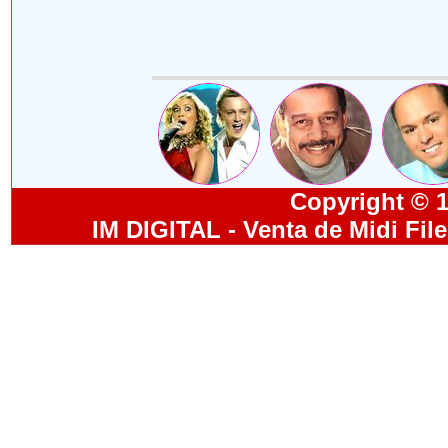
Copyright © 19
IM DIGITAL - Venta de Midi Fil