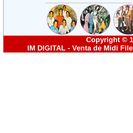
Copyright © 19
IM DIGITAL - Venta de Midi Fil