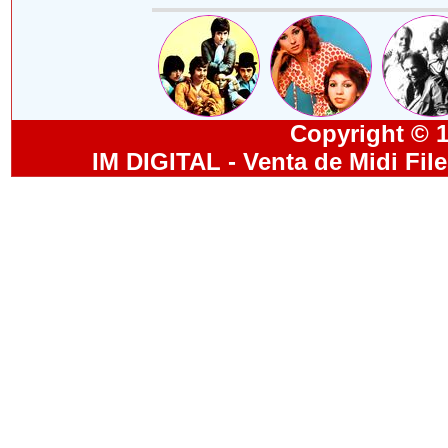
Copyright © 19
IM DIGITAL - Venta de Midi Fil