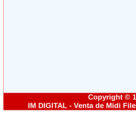
Copyright © 19
IM DIGITAL - Venta de Midi Fil