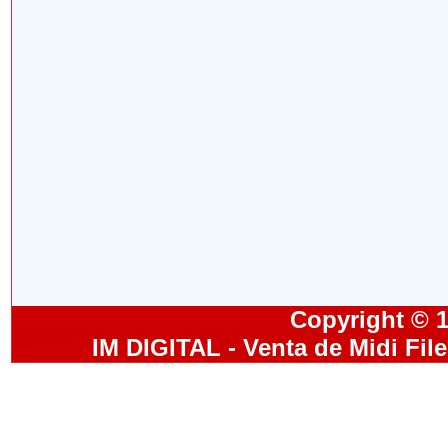
Copyright © 19
IM DIGITAL - Venta de Midi Fil