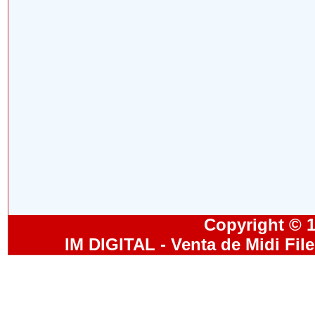
Copyright © 19
IM DIGITAL - Venta de Midi Fil