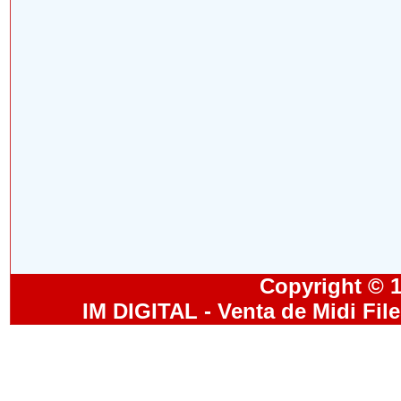
Copyright © 19
IM DIGITAL - Venta de Midi Fil