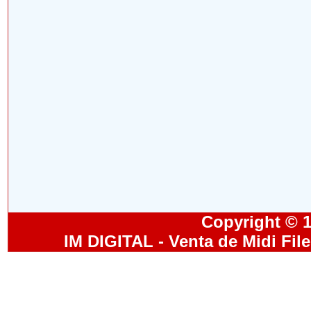
Copyright © 19
IM DIGITAL - Venta de Midi Fil