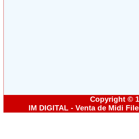
Copyright © 19
IM DIGITAL - Venta de Midi Fil