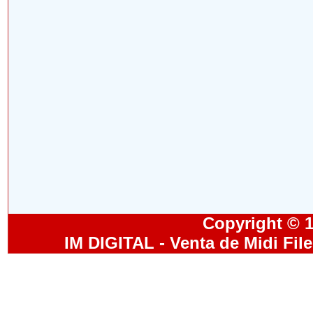
Copyright © 19
IM DIGITAL - Venta de Midi Fil