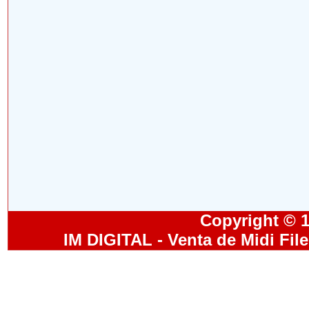
Copyright © 19
IM DIGITAL - Venta de Midi Fil