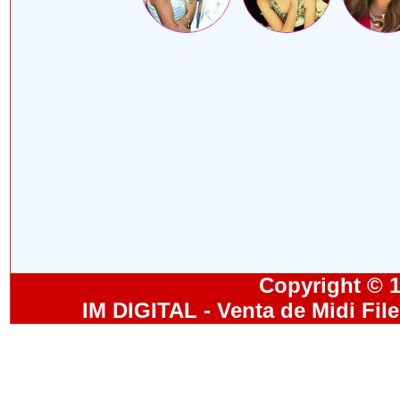
Copyright © 19
IM DIGITAL - Venta de Midi Fil