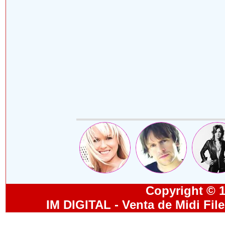
Copyright © 19
IM DIGITAL - Venta de Midi Fil