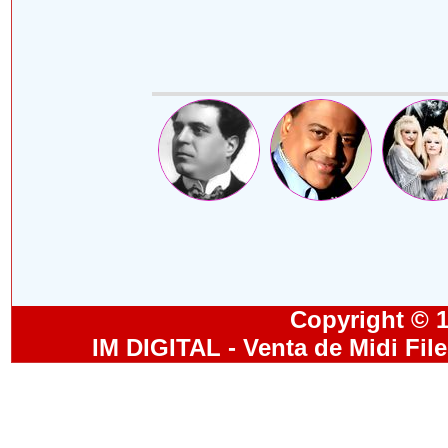
Copyright © 19
IM DIGITAL - Venta de Midi Fil