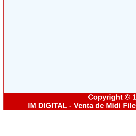
Copyright © 19
IM DIGITAL - Venta de Midi Fil