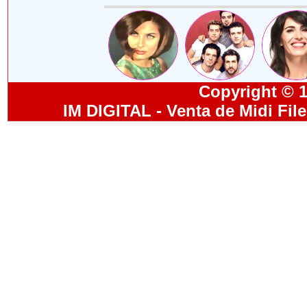
Copyright © 19
IM DIGITAL - Venta de Midi Fil