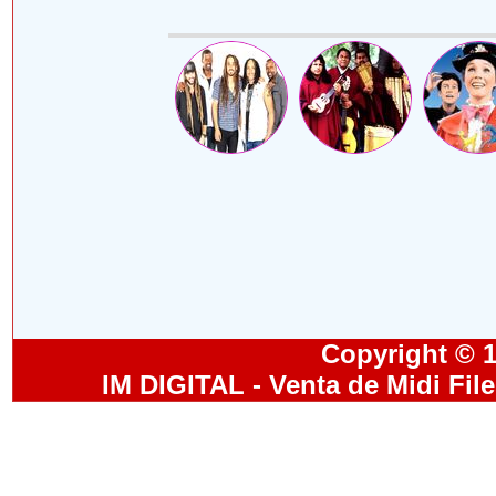
Copyright © 19
IM DIGITAL - Venta de Midi Fil