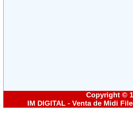
Copyright © 19
IM DIGITAL - Venta de Midi Fil